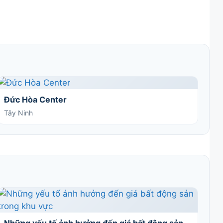
Đức Hòa Center
Tây Ninh