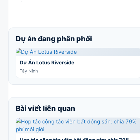
Dự án đang phân phối
Dự Án Lotus Riverside
Tây Ninh
Bài viết liên quan