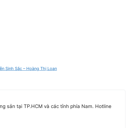
yễn Sinh Sắc – Hoàng Thị Loan
ng sản tại TP.HCM và các tỉnh phía Nam. Hotline