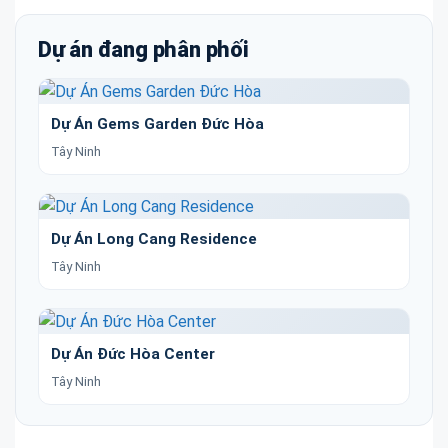
Dự án đang phân phối
Dự Án Gems Garden Đức Hòa
Tây Ninh
Dự Án Long Cang Residence
Tây Ninh
Dự Án Đức Hòa Center
Tây Ninh