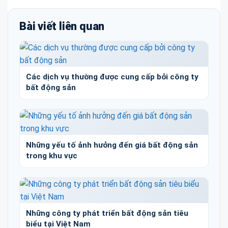
Bài viết liên quan
Các dịch vụ thường được cung cấp bởi công ty
bất động sản
Những yếu tố ảnh hưởng đến giá bất động sản
trong khu vực
Những công ty phát triển bất động sản tiêu
biểu tại Việt Nam