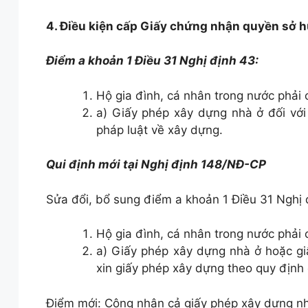
4. Điều kiện cấp Giấy chứng nhận quyền sở 
Điểm a khoản 1 Điều 31 Nghị định 43:
Hộ gia đình, cá nhân trong nước phải c
a) Giấy phép xây dựng nhà ở đối với
pháp luật về xây dựng.
Qui định mới tại Nghị định 148/NĐ-CP
Sửa đổi, bổ sung điểm a khoản 1 Điều 31 Nghị 
Hộ gia đình, cá nhân trong nước phải c
a) Giấy phép xây dựng nhà ở hoặc gi
xin giấy phép xây dựng theo quy định
Điểm mới: Công nhận cả giấy phép xây dựng nhà