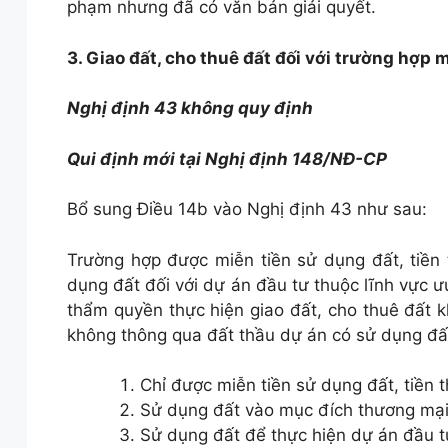
phạm nhưng đã có văn bản giải quyết.
3. Giao đất, cho thuê đất đối với trường hợp 
Nghị định 43 không quy định
Qui định mới tại Nghị định 148/NĐ-CP
Bổ sung Điều 14b vào Nghị định 43 như sau:
Trường hợp được miễn tiền sử dụng đất, tiền
dụng đất đối với dự án đầu tư thuộc lĩnh vực ư
thẩm quyền thực hiện giao đất, cho thuê đất 
không thông qua đất thầu dự án có sử dụng đất
Chỉ được miễn tiền sử dụng đất, tiền 
Sử dụng đất vào mục đích thương mại
Sử dụng đất để thực hiện dự án đầu t