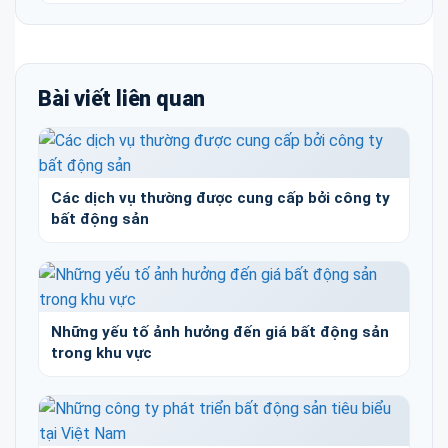
Bài viết liên quan
Các dịch vụ thường được cung cấp bởi công ty
bất động sản
Những yếu tố ảnh hưởng đến giá bất động sản
trong khu vực