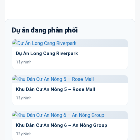
Dự án đang phân phối
Dự Án Long Cang Riverpark
Tây Ninh
Khu Dân Cư An Nông 5 – Rose Mall
Tây Ninh
Khu Dân Cư An Nông 6 – An Nông Group
Tây Ninh