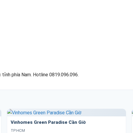
 tỉnh phía Nam. Hotline 0819.096.096.
Vinhomes Green Paradise Cần Giờ
TP.HCM