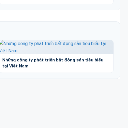
Những công ty phát triển bất động sản tiêu biểu
tại Việt Nam