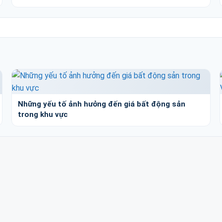
Những yếu tố ảnh hưởng đến giá bất động sản
trong khu vực