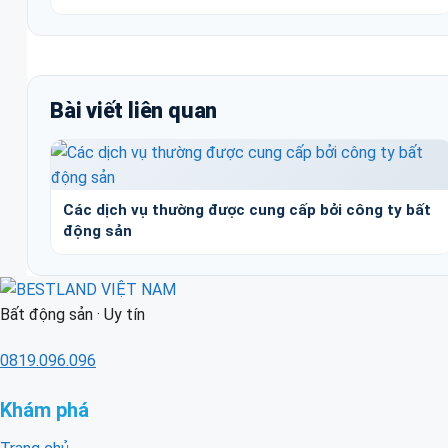
Bài viết liên quan
Các dịch vụ thường được cung cấp bởi công ty bất
động sản
Bất động sản · Uy tín
0819.096.096
Khám phá