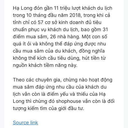
Hạ Long đón gần 11 triệu lượt khách du lịch
trong 10 tháng đầu năm 2018, trong khi cả
tỉnh chỉ có 57 cơ sở kinh doanh đủ tiêu
chuẩn phục vụ khách du lịch, bao gồm 31
điểm mua sắm, 26 nhà hàng. Một con số
quá ít ỏi và không thể đáp ứng được nhu
cầu mua sắm của du khách, đồng nghĩa
không thể kích cầu tiêu dùng, hút tiền từ
nguồn khách tiềm năng này.
Theo các chuyên gia, chừng nào hoạt động
mua sắm đáp ứng nhu cầu của khách du
lịch vẫn còn là điểm yếu và thiếu của Hạ
Long thì chừng đó shophouse vẫn còn là đối
tượng kiếm tìm của giới đầu tư.
Source link