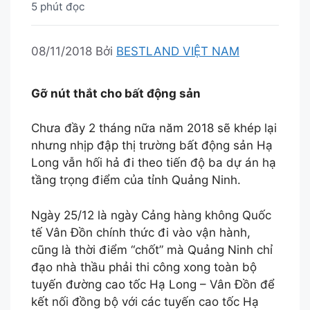
5 phút đọc
08/11/2018
Bởi
BESTLAND VIỆT NAM
Gỡ nút thắt cho bất động sản
Chưa đầy 2 tháng nữa năm 2018 sẽ khép lại
nhưng nhịp đập thị trường bất động sản Hạ
Long vẫn hối hả đi theo tiến độ ba dự án hạ
tầng trọng điểm của tỉnh Quảng Ninh.
Ngày 25/12 là ngày Cảng hàng không Quốc
tế Vân Đồn chính thức đi vào vận hành,
cũng là thời điểm “chốt” mà Quảng Ninh chỉ
đạo nhà thầu phải thi công xong toàn bộ
tuyến đường cao tốc Hạ Long – Vân Đồn để
kết nối đồng bộ với các tuyến cao tốc Hạ