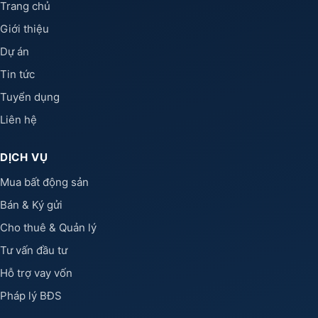
Trang chủ
Giới thiệu
Dự án
Tin tức
Tuyển dụng
Liên hệ
DỊCH VỤ
Mua bất động sản
Bán & Ký gửi
Cho thuê & Quản lý
Tư vấn đầu tư
Hỗ trợ vay vốn
Pháp lý BĐS