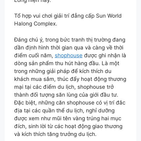
Tổ hợp vui chơi giải trí đẳng cấp Sun World
Halong Complex.
Đáng chú ý, trong bức tranh thị trường đang
dần định hình thời gian qua và càng về thời
điểm cuối năm,
shophouse
được ghi nhận là
dòng sản phẩm thu hút hàng đầu. Là một
trong những giải pháp để kích thích du
khách mua sắm, thúc đẩy hoạt động thương
mại tại các điểm du lịch, shophouse trở
thành đối tượng săn lùng của giới đầu tư.
Đặc biệt, những căn shophouse có vị trí đắc
địa tại các quần thể du lịch, nghỉ dưỡng
được xem như mũi tên vàng trúng hai mục
đích, sinh lời từ các hoạt động giao thương
và kích thích tăng trưởng du lịch.