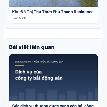
Khu Đô Thị Thủ Thừa Phú Thanh Residence
Tây Ninh
Bài viết liên quan
Các dịch vụ thường được cung cấp bởi công