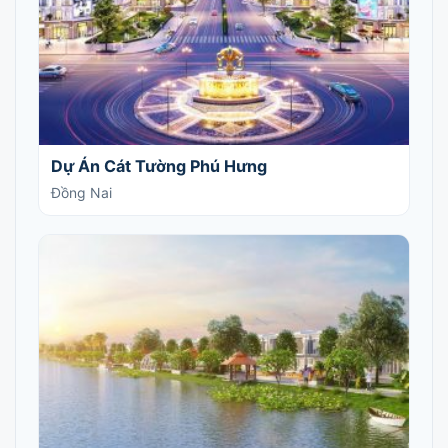
Dự Án Cát Tường Phú Hưng
Đồng Nai