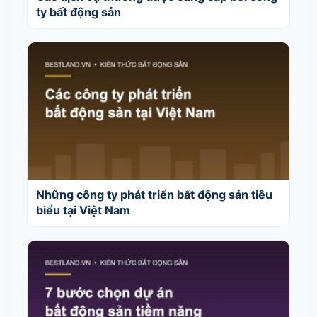
ty bất động sản
Những công ty phát triển bất động sản tiêu
biểu tại Việt Nam