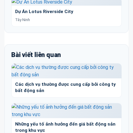
Dự Án Lotus Riverside City
Tây Ninh
Bài viết liên quan
Các dịch vụ thường được cung cấp bởi công ty
bất động sản
Những yếu tố ảnh hưởng đến giá bất động sản
trong khu vực