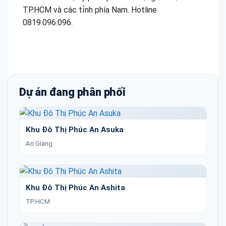
TP.HCM và các tỉnh phía Nam. Hotline
0819.096.096.
Dự án đang phân phối
Khu Đô Thị Phúc An Asuka
An Giang
Khu Đô Thị Phúc An Ashita
TP.HCM