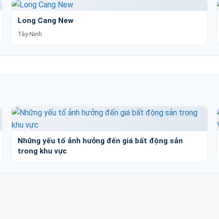
Long Cang New
Tây Ninh
Những yếu tố ảnh hưởng đến giá bất động sản
trong khu vực