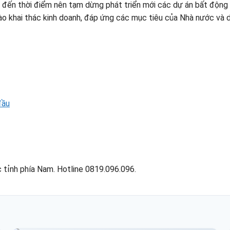
 đến thời điểm nên tạm dừng phát triển mới các dự án bất động 
ào khai thác kinh doanh, đáp ứng các mục tiêu của Nhà nước và 
đầu
 tỉnh phía Nam. Hotline 0819.096.096.