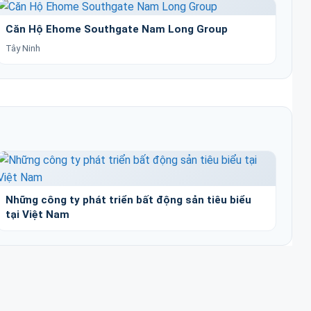
Căn Hộ Ehome Southgate Nam Long Group
Tây Ninh
Những công ty phát triển bất động sản tiêu biểu
tại Việt Nam