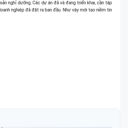
sản nghỉ dưỡng. Các dự án đã và đang triển khai, cần tập
doanh nghiệp đã đặt ra ban đầu. Như vậy mới tạo niềm tin