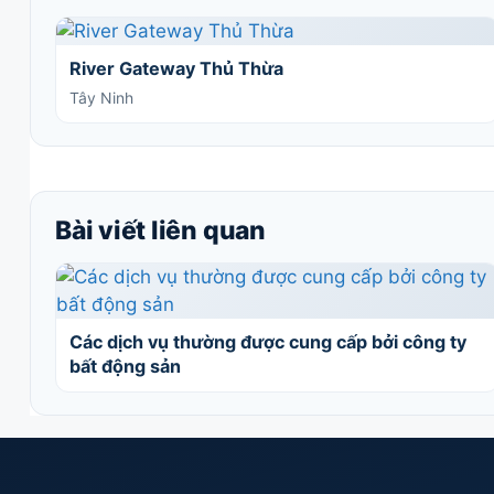
River Gateway Thủ Thừa
Tây Ninh
Bài viết liên quan
Các dịch vụ thường được cung cấp bởi công ty
bất động sản