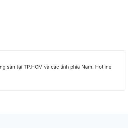
ng sản tại TP.HCM và các tỉnh phía Nam. Hotline