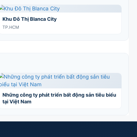
Khu Đô Thị Blanca City
TP.HCM
Những công ty phát triển bất động sản tiêu biểu
tại Việt Nam