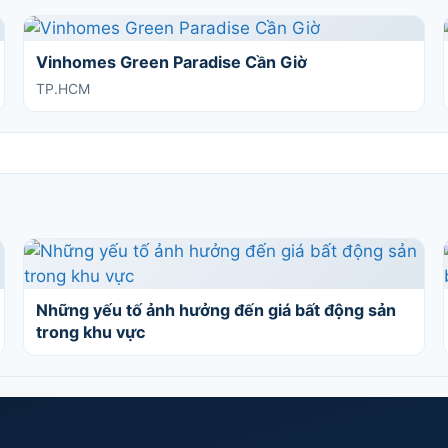
Vinhomes Green Paradise Cần Giờ
TP.HCM
Những yếu tố ảnh hưởng đến giá bất động sản
trong khu vực