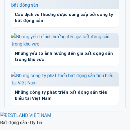
Các dịch vụ thường được cung cấp bởi công ty
bất động sản
Những yếu tố ảnh hưởng đến giá bất động sản
trong khu vực
Những công ty phát triển bất động sản tiêu
biểu tại Việt Nam
Bất động sản · Uy tín