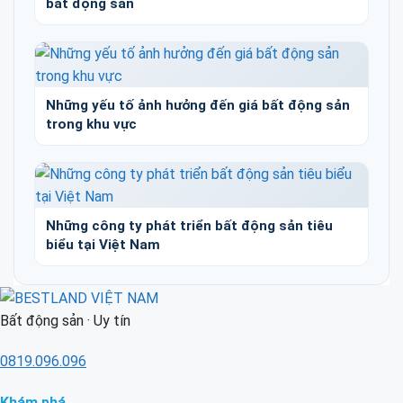
bất động sản
Những yếu tố ảnh hưởng đến giá bất động sản
trong khu vực
Những công ty phát triển bất động sản tiêu
biểu tại Việt Nam
Bất động sản · Uy tín
0819.096.096
Khám phá