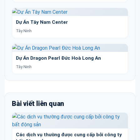
Dự Án Tây Nam Center
Tây Ninh
Dự Án Dragon Pearl Đức Hoà Long An
Tây Ninh
Bài viết liên quan
Các dịch vụ thường được cung cấp bởi công ty