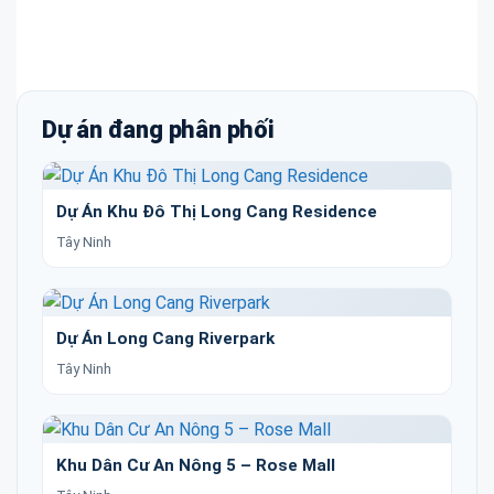
Dự án đang phân phối
Dự Án Khu Đô Thị Long Cang Residence
Tây Ninh
Dự Án Long Cang Riverpark
Tây Ninh
Khu Dân Cư An Nông 5 – Rose Mall