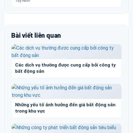
Tây Ninh
Bài viết liên quan
Các dịch vụ thường được cung cấp bởi công ty
bất động sản
Những yếu tố ảnh hưởng đến giá bất động sản
trong khu vực