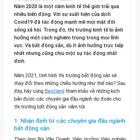
Năm 2020 là một năm kinh tế thế giới trải qua
nhiều biến động. Với sự xuất hiện của dịch
Covid19 đã tác động mạnh mẽ mọi mặt đời
sống xã hội. Trong đó, thị trường kinh tế bị ảnh
hưởng một cách nghiêm trọng trong mọi lĩnh
vực. Và bất động sản, dù ít ảnh hưởng trực tiếp
nhất nhưng cũng chịu một sự tác động nhất
định.
Năm 2021, tình hình thị trường bất động sản sẽ
thay đổi theo những chiều hướng như thế nào? Sau
đây, hãy cùng
Bestland
tham khảo về những kịch
bản được các chuyên gia đầu ngành dự đoán cho
thị trường bất động sản năm tới.
1. Nhận định từ các chuyên gia đầu ngành
bất động sản
Theo ông Bùi Văn Doanh, Viện trưởng Viện nghiên