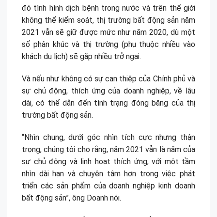
đó tình hình dịch bệnh trong nước và trên thế giới
không thể kiểm soát, thị trường bất động sản năm
2021 vẫn sẽ giữ được mức như năm 2020, dù một
số phân khúc và thị trường (phụ thuộc nhiều vào
khách du lịch) sẽ gặp nhiều trở ngại.
Và nếu như không có sự can thiệp của Chính phủ và
sự chủ động, thích ứng của doanh nghiệp, về lâu
dài, có thể dẫn đến tình trạng đóng băng của thị
trường bất động sản.
“Nhìn chung, dưới góc nhìn tích cực nhưng thận
trọng, chúng tôi cho rằng, năm 2021 vẫn là năm của
sự chủ động và linh hoạt thích ứng, với một tầm
nhìn dài hạn và chuyên tâm hơn trong việc phát
triển các sản phẩm của doanh nghiệp kinh doanh
bất động sản”, ông Doanh nói.