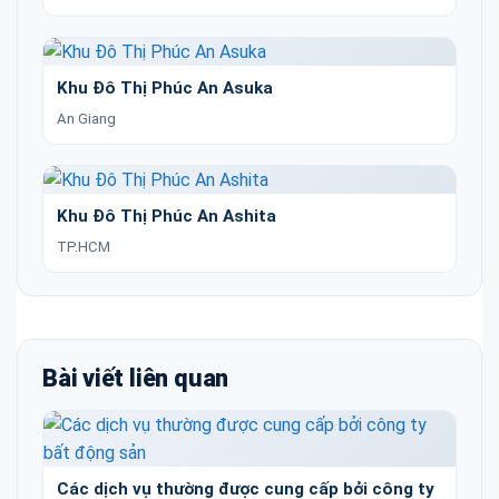
Khu Đô Thị Phúc An Asuka
An Giang
Khu Đô Thị Phúc An Ashita
TP.HCM
Bài viết liên quan
Các dịch vụ thường được cung cấp bởi công ty