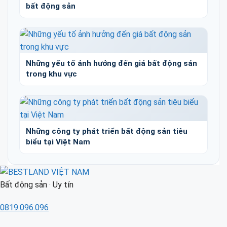
bất động sản
Những yếu tố ảnh hưởng đến giá bất động sản
trong khu vực
Những công ty phát triển bất động sản tiêu
biểu tại Việt Nam
Bất động sản · Uy tín
0819.096.096