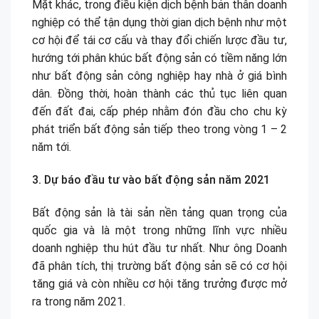
Mặt khác, trong điều kiện dịch bệnh bản thân doanh
nghiệp có thể tận dụng thời gian dịch bệnh như một
cơ hội để tái cơ cấu và thay đổi chiến lược đầu tư,
hướng tới phân khúc bất động sản có tiềm năng lớn
như bất động sản công nghiệp hay nhà ở giá bình
dân. Đồng thời, hoàn thành các thủ tục liên quan
đến đất đai, cấp phép nhằm đón đầu cho chu kỳ
phát triển bất động sản tiếp theo trong vòng 1 – 2
năm tới.
3. Dự báo đầu tư vào bất động sản năm 2021
Bất động sản là tài sản nền tảng quan trọng của
quốc gia và là một trong những lĩnh vực nhiều
doanh nghiệp thu hút đầu tư nhất. Như ông Doanh
đã phân tích, thị trường bất động sản sẽ có cơ hội
tăng giá và còn nhiều cơ hội tăng trưởng được mở
ra trong năm 2021.