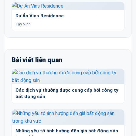
Dự Án Vins Residence
Tây Ninh
Bài viết liên quan
Các dịch vụ thường được cung cấp bởi công ty
bất động sản
Những yếu tố ảnh hưởng đến giá bất động sản