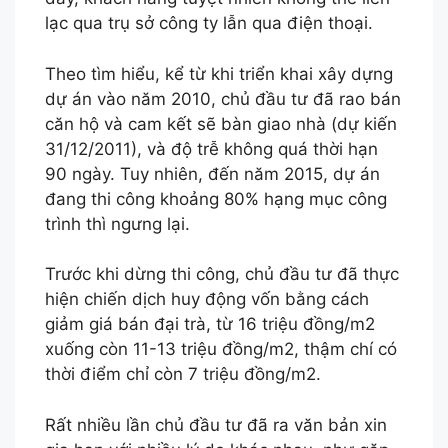
lạc qua trụ sở công ty lẫn qua điện thoại.
Theo tìm hiểu, kể từ khi triển khai xây dựng
dự án vào năm 2010, chủ đầu tư đã rao bán
căn hộ và cam kết sẽ bàn giao nhà (dự kiến
31/12/2011), và độ trễ không quá thời hạn
90 ngày. Tuy nhiên, đến năm 2015, dự án
đang thi công khoảng 80% hạng mục công
trình thì ngưng lại.
Trước khi dừng thi công, chủ đầu tư đã thực
hiện chiến dịch huy động vốn bằng cách
giảm giá bán đại trà, từ 16 triệu đồng/m2
xuống còn 11-13 triệu đồng/m2, thậm chí có
thời điểm chỉ còn 7 triệu đồng/m2.
Rất nhiều lần chủ đầu tư đã ra văn bản xin