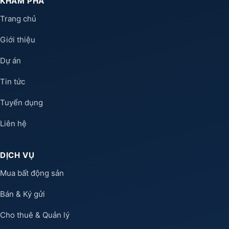
KHÁM PHÁ
Trang chủ
Giới thiệu
Dự án
Tin tức
Tuyển dụng
Liên hệ
DỊCH VỤ
Mua bất động sản
Bán & Ký gửi
Cho thuê & Quản lý