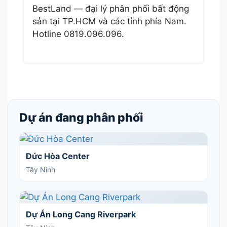
BestLand — đại lý phân phối bất động
sản tại TP.HCM và các tỉnh phía Nam.
Hotline 0819.096.096.
Dự án đang phân phối
Đức Hòa Center
Tây Ninh
Dự Án Long Cang Riverpark