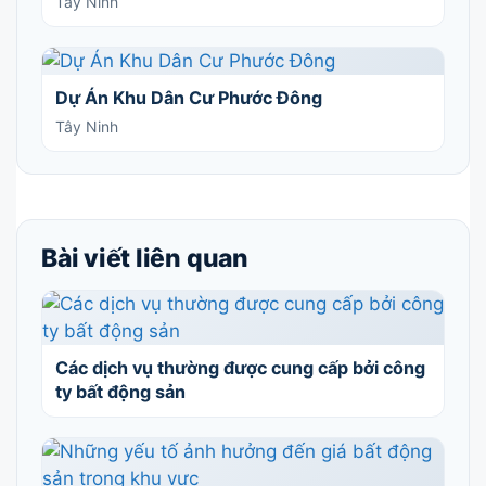
Tây Ninh
Dự Án Khu Dân Cư Phước Đông
Tây Ninh
Bài viết liên quan
Các dịch vụ thường được cung cấp bởi công
ty bất động sản