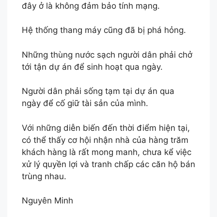
đây ở là không đảm bảo tính mạng.
Hệ thống thang máy cũng đã bị phá hỏng.
Những thùng nước sạch người dân phải chở
tới tận dự án để sinh hoạt qua ngày.
Người dân phải sống tạm tại dự án qua
ngày để cố giữ tài sản của mình.
Với những diễn biến đến thời điểm hiện tại,
có thể thấy cơ hội nhận nhà của hàng trăm
khách hàng là rất mong manh, chưa kể việc
xử lý quyền lợi và tranh chấp các căn hộ bán
trùng nhau.
Nguyên Minh