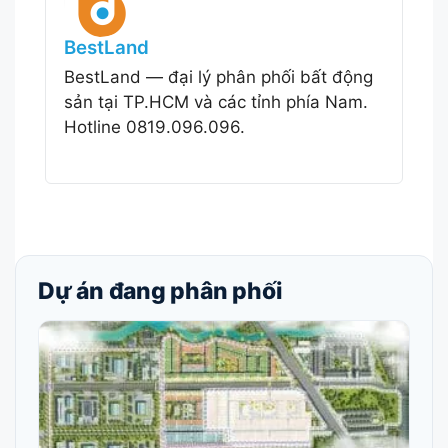
BestLand
BestLand — đại lý phân phối bất động
sản tại TP.HCM và các tỉnh phía Nam.
Hotline 0819.096.096.
Dự án đang phân phối