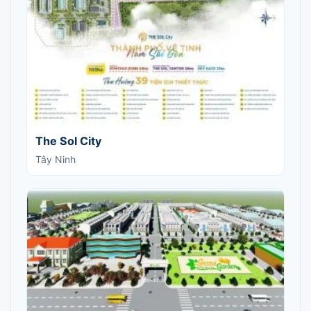
The Sol City
Tây Ninh