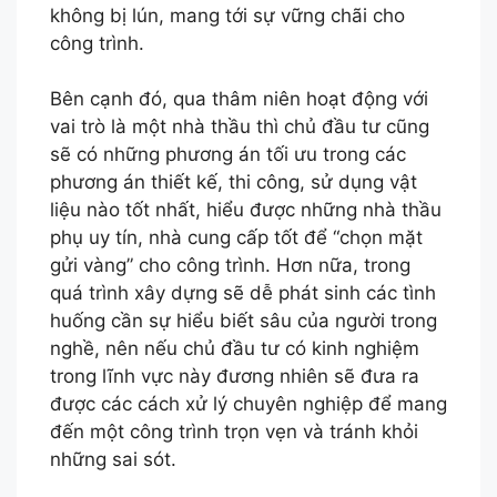
không bị lún, mang tới sự vững chãi cho
công trình.
Bên cạnh đó, qua thâm niên hoạt động với
vai trò là một nhà thầu thì chủ đầu tư cũng
sẽ có những phương án tối ưu trong các
phương án thiết kế, thi công, sử dụng vật
liệu nào tốt nhất, hiểu được những nhà thầu
phụ uy tín, nhà cung cấp tốt để “chọn mặt
gửi vàng” cho công trình. Hơn nữa, trong
quá trình xây dựng sẽ dễ phát sinh các tình
huống cần sự hiểu biết sâu của người trong
nghề, nên nếu chủ đầu tư có kinh nghiệm
trong lĩnh vực này đương nhiên sẽ đưa ra
được các cách xử lý chuyên nghiệp để mang
đến một công trình trọn vẹn và tránh khỏi
những sai sót.