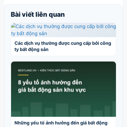
Bài viết liên quan
Các dịch vụ thường được cung cấp bởi công
ty bất động sản
Những yếu tố ảnh hưởng đến giá bất động