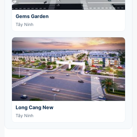
Gems Garden
Tây Ninh
Long Cang New
Tây Ninh