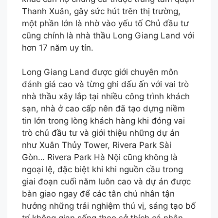
Thanh Xuân, gây sức hút trên thị trường,
một phần lớn là nhờ vào yếu tố Chủ đầu tư
cũng chính là nhà thầu Long Giang Land với
hơn 17 năm uy tín.
Long Giang Land được giới chuyên môn
đánh giá cao và từng ghi dấu ấn với vai trò
nhà thầu xây lắp tại nhiều công trình khách
sạn, nhà ở cao cấp nên đã tạo dựng niềm
tin lớn trong lòng khách hàng khi đóng vai
trò chủ đầu tư và giới thiệu những dự án
như Xuân Thủy Tower, Rivera Park Sài
Gòn… Rivera Park Hà Nội cũng không là
ngoại lệ, đặc biệt khi khi nguồn cầu trong
giai đoạn cuối năm luôn cao và dự án được
bàn giao ngay để các tân chủ nhân tận
hưởng những trải nghiệm thú vị, sáng tạo bố