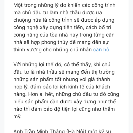
Một trong những lý do khiến các công trình
mà chủ đầu tư làm nhà thầu được ưa
chuộng nữa là công trình sẽ được áp dụng
công nghệ xây dựng tiên tiến, cách bố trí
công năng của tòa nhà hay trong từng căn
nhà sẽ hợp phong thủy để mang đến sự
thịnh vượng cho những chủ nhân
căn hộ
.
Với những lợi thế đó, có thể thấy, khi chủ
đầu tư là nhà thầu sẽ mang đến thị trường
những sản phẩm tốt nhưng với giá thành
hợp lý, đảm bảo lợi ích kinh tế của khách
hàng. Hơn ai hết, những chủ đầu tư đó cũng
hiểu sản phẩm cần được xây dựng như thế
nào thì đảm bảo độ tiện lợi cũng như thẩm
mỹ.
Anh Trần Minh Thắng (Hà Nội) một kỹ sư