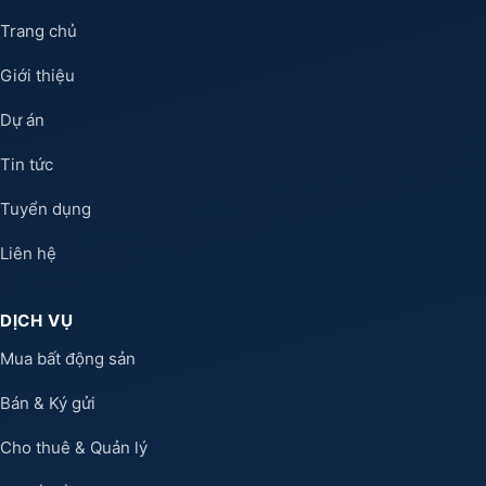
Trang chủ
Giới thiệu
Dự án
Tin tức
Tuyển dụng
Liên hệ
DỊCH VỤ
Mua bất động sản
Bán & Ký gửi
Cho thuê & Quản lý