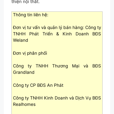
thiện nội thất.
Thông tin liên hệ:
Đơn vị tư vấn và quản lý bán hàng: Công ty
TNHH Phát Triển & Kinh Doanh BĐS
Weland
Đơn vị phân phối
Công ty TNHH Thương Mại và BĐS
Grandland
Công ty CP BĐS An Phát
Công ty TNHH Kinh Doanh và Dịch Vụ BĐS
Realhomes