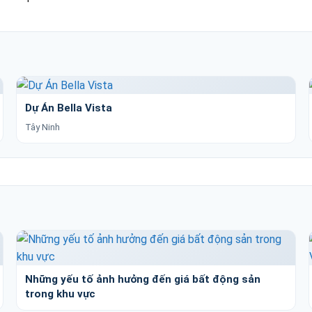
Dự Án Bella Vista
Tây Ninh
Những yếu tố ảnh hưởng đến giá bất động sản
trong khu vực