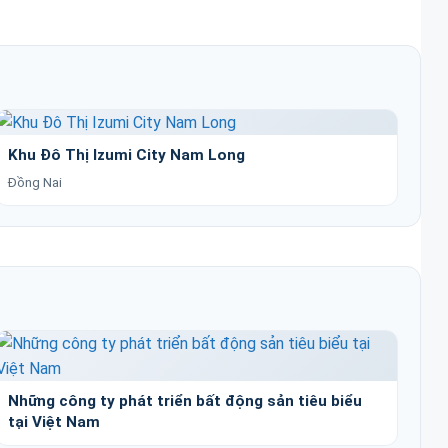
Khu Đô Thị Izumi City Nam Long
Đồng Nai
Những công ty phát triển bất động sản tiêu biểu
tại Việt Nam