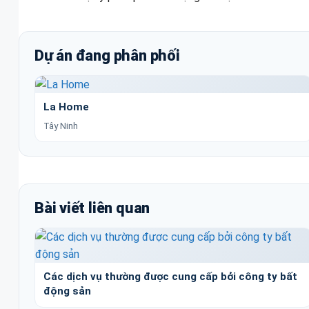
Dự án đang phân phối
La Home
Tây Ninh
Bài viết liên quan
Các dịch vụ thường được cung cấp bởi công ty bất
động sản