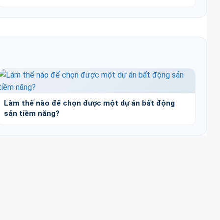
Làm thế nào để chọn được một dự án bất động
sản tiềm năng?