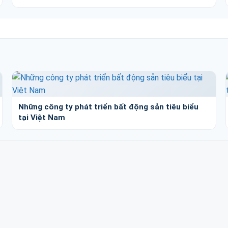
Những công ty phát triển bất động sản tiêu biểu
tại Việt Nam