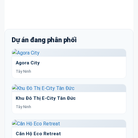
Dự án đang phân phối
Agora City
Tây Ninh
Khu Đô Thị E-City Tân Đức
Tây Ninh
Căn Hộ Eco Retreat