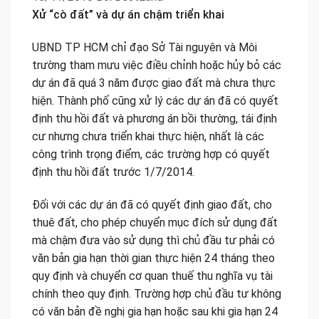
Xử “cò đất” và dự án chậm triển khai
UBND TP HCM chỉ đạo Sở Tài nguyên và Môi
trường tham mưu việc điều chỉnh hoặc hủy bỏ các
dự án đã quá 3 năm được giao đất mà chưa thực
hiện. Thành phố cũng xử lý các dự án đã có quyết
định thu hồi đất và phương án bồi thường, tái định
cư nhưng chưa triển khai thực hiện, nhất là các
công trình trọng điểm, các trường hợp có quyết
định thu hồi đất trước 1/7/2014.
Đối với các dự án đã có quyết định giao đất, cho
thuê đất, cho phép chuyển mục đích sử dụng đất
mà chậm đưa vào sử dụng thì chủ đầu tư phải có
văn bản gia hạn thời gian thực hiện 24 tháng theo
quy định và chuyển cơ quan thuế thu nghĩa vụ tài
chính theo quy định. Trường hợp chủ đầu tư không
có văn bản đề nghị gia hạn hoặc sau khi gia hạn 24