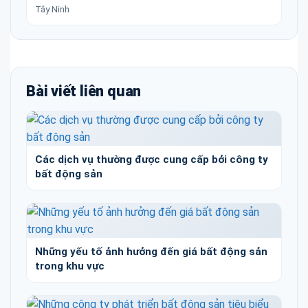
Tây Ninh
Bài viết liên quan
Các dịch vụ thường được cung cấp bởi công ty
bất động sản
Những yếu tố ảnh hưởng đến giá bất động sản
trong khu vực