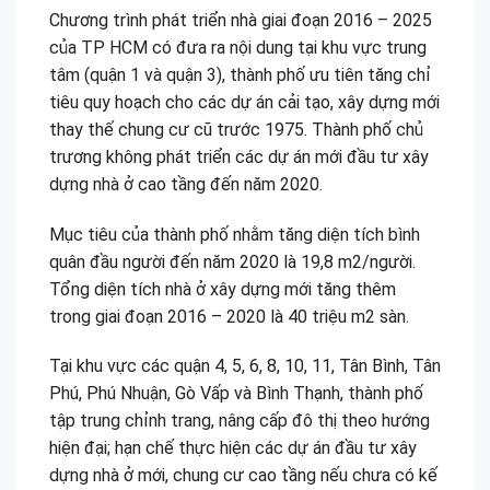
Chương trình phát triển nhà giai đoạn 2016 – 2025
của TP HCM có đưa ra nội dung tại khu vực trung
tâm (quận 1 và quận 3), thành phố ưu tiên tăng chỉ
tiêu quy hoạch cho các dự án cải tạo, xây dựng mới
thay thế chung cư cũ trước 1975. Thành phố chủ
trương không phát triển các dự án mới đầu tư xây
dựng nhà ở cao tầng đến năm 2020.
Mục tiêu của thành phố nhằm tăng diện tích bình
quân đầu người đến năm 2020 là 19,8 m2/người.
Tổng diện tích nhà ở xây dựng mới tăng thêm
trong giai đoạn 2016 – 2020 là 40 triệu m2 sàn.
Tại khu vực các quận 4, 5, 6, 8, 10, 11, Tân Bình, Tân
Phú, Phú Nhuận, Gò Vấp và Bình Thạnh, thành phố
tập trung chỉnh trang, nâng cấp đô thị theo hướng
hiện đại; hạn chế thực hiện các dự án đầu tư xây
dựng nhà ở mới, chung cư cao tầng nếu chưa có kế