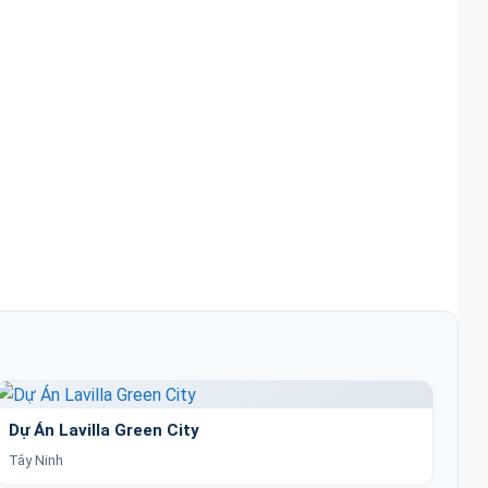
Dự Án Lavilla Green City
Tây Ninh