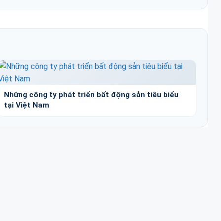
Những công ty phát triển bất động sản tiêu biểu
tại Việt Nam