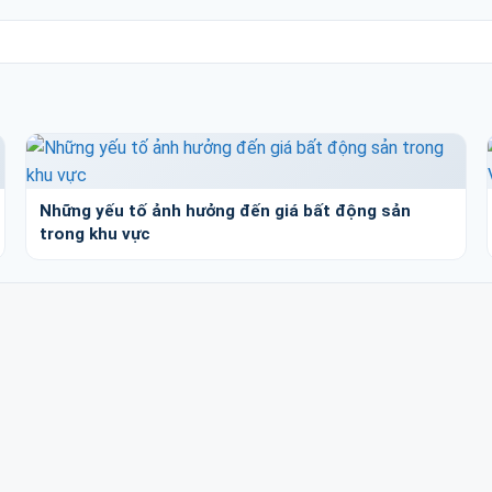
Những yếu tố ảnh hưởng đến giá bất động sản
trong khu vực