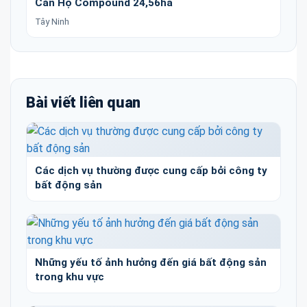
Căn Hộ Compound 24,56ha
Tây Ninh
Bài viết liên quan
Các dịch vụ thường được cung cấp bởi công ty
bất động sản
Những yếu tố ảnh hưởng đến giá bất động sản
trong khu vực