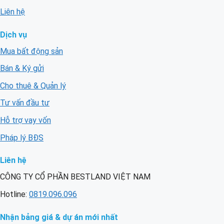
Liên hệ
Dịch vụ
Mua bất động sản
Bán & Ký gửi
Cho thuê & Quản lý
Tư vấn đầu tư
Hỗ trợ vay vốn
Pháp lý BĐS
Liên hệ
CÔNG TY CỔ PHẦN BESTLAND VIỆT NAM
Hotline:
0819.096.096
Nhận bảng giá & dự án mới nhất