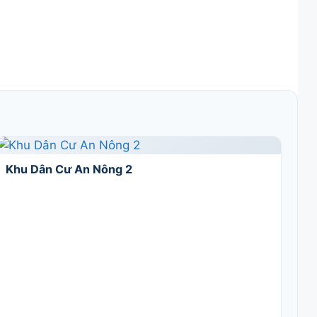
Khu Dân Cư An Nông 2