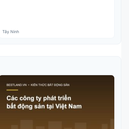
Tây Ninh