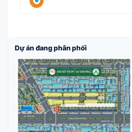
Dự án đang phân phối