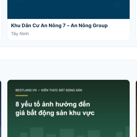
Khu Dân Cư An Nông 7 – An Nông Group
Tây Ninh