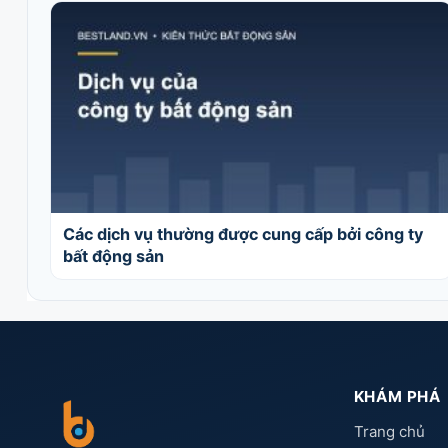
Các dịch vụ thường được cung cấp bởi công ty
bất động sản
KHÁM PHÁ
Trang chủ