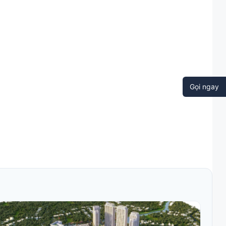
Gọi ngay