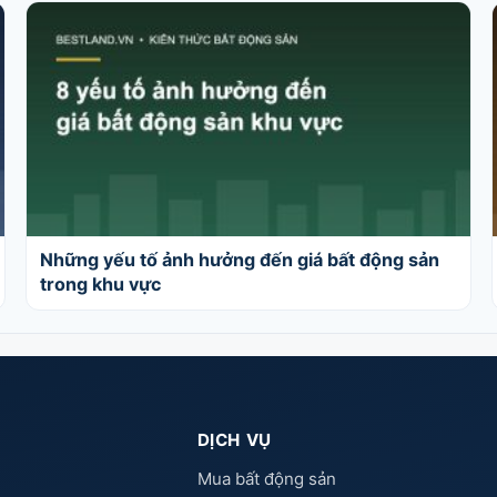
Những yếu tố ảnh hưởng đến giá bất động sản
trong khu vực
DỊCH VỤ
Mua bất động sản