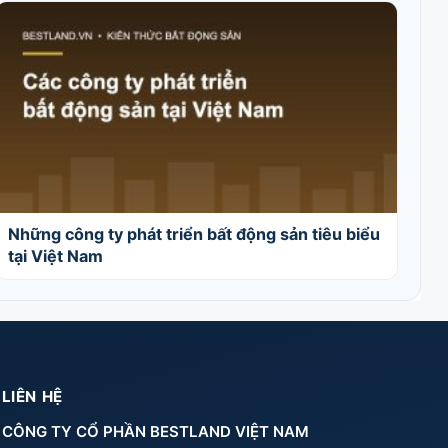
Những công ty phát triển bất động sản tiêu biểu
tại Việt Nam
LIÊN HỆ
CÔNG TY CỔ PHẦN BESTLAND VIỆT NAM