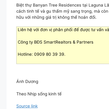
Biệt thự Banyan Tree Residences tại Laguna L
cách tinh tế và gu thẩm mỹ sang trọng, mà còn
hữu với những giá trị không thể hoán đổi.
Liên hệ với đơn vị phân phối để được tư vấn và
Công ty BĐS SmartRealtors & Partners
Hotline: 0909 80 39 39.
Ánh Dương
Theo Nhịp sống kinh tế
Source link