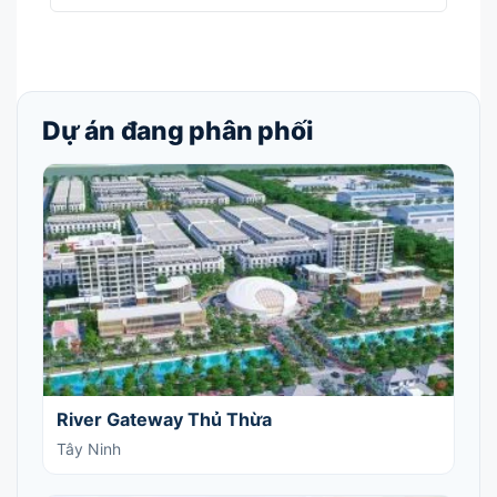
Dự án đang phân phối
River Gateway Thủ Thừa
Tây Ninh