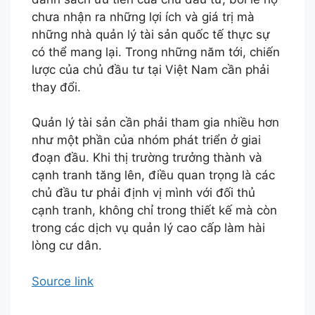
chưa nhận ra những lợi ích và giá trị mà
những nhà quản lý tài sản quốc tế thực sự
có thể mang lại. Trong những năm tới, chiến
lược của chủ đầu tư tại Việt Nam cần phải
thay đổi.
Quản lý tài sản cần phải tham gia nhiều hơn
như một phần của nhóm phát triển ở giai
đoạn đầu. Khi thị trường trưởng thành và
cạnh tranh tăng lên, điều quan trọng là các
chủ đầu tư phải định vị mình với đối thủ
cạnh tranh, không chỉ trong thiết kế mà còn
trong các dịch vụ quản lý cao cấp làm hài
lòng cư dân.
Source link