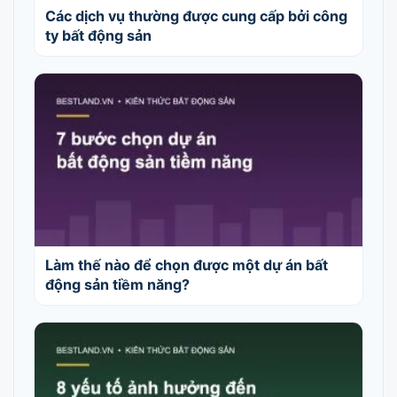
Các dịch vụ thường được cung cấp bởi công
ty bất động sản
Làm thế nào để chọn được một dự án bất
động sản tiềm năng?