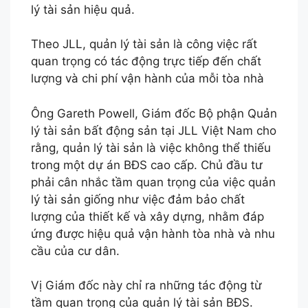
lý tài sản hiệu quả.
Theo JLL, quản lý tài sản là công việc rất
quan trọng có tác động trực tiếp đến chất
lượng và chi phí vận hành của mỗi tòa nhà
Ông Gareth Powell, Giám đốc Bộ phận Quản
lý tài sản bất động sản tại JLL Việt Nam cho
rằng, quản lý tài sản là việc không thể thiếu
trong một dự án BĐS cao cấp. Chủ đầu tư
phải cân nhắc tầm quan trọng của việc quản
lý tài sản giống như việc đảm bảo chất
lượng của thiết kế và xây dựng, nhằm đáp
ứng được hiệu quả vận hành tòa nhà và nhu
cầu của cư dân.
Vị Giám đốc này chỉ ra những tác động từ
tầm quan trọng của quản lý tài sản BĐS.