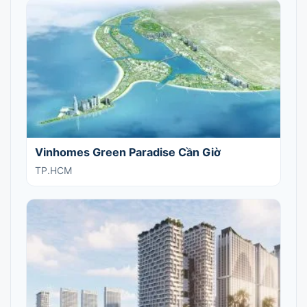
Vinhomes Green Paradise Cần Giờ
TP.HCM