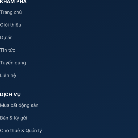
KHÁM PHÁ
Trang chủ
Giới thiệu
Dự án
Tin tức
Tuyển dụng
Liên hệ
DỊCH VỤ
Mua bất động sản
Bán & Ký gửi
Cho thuê & Quản lý