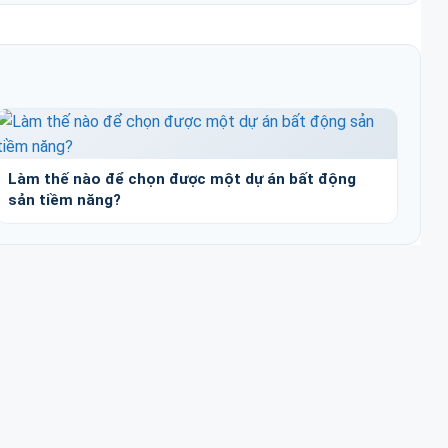
Làm thế nào để chọn được một dự án bất động
sản tiềm năng?