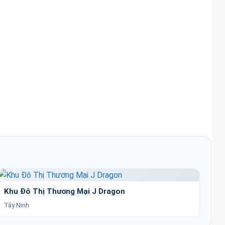
Khu Đô Thị Thương Mại J Dragon
Tây Ninh