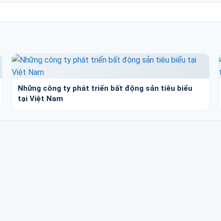
Những công ty phát triển bất động sản tiêu biểu
tại Việt Nam