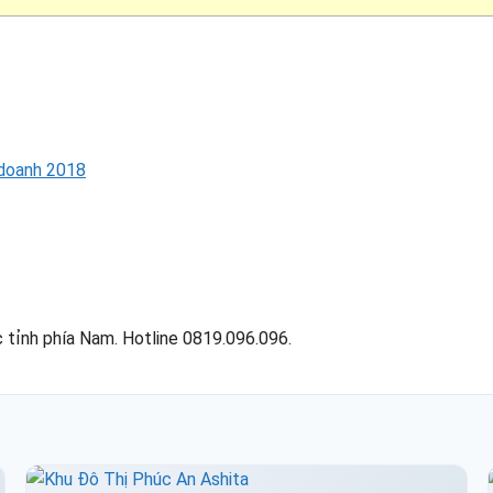
 doanh 2018
 tỉnh phía Nam. Hotline 0819.096.096.