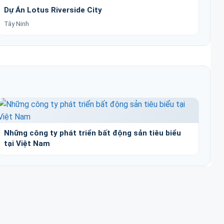
Dự Án Lotus Riverside City
Tây Ninh
Những công ty phát triển bất động sản tiêu biểu
tại Việt Nam