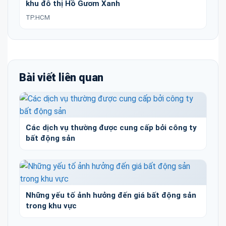
khu đô thị Hồ Gươm Xanh
TP.HCM
Bài viết liên quan
Các dịch vụ thường được cung cấp bởi công ty
bất động sản
Những yếu tố ảnh hưởng đến giá bất động sản
trong khu vực