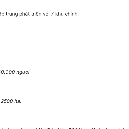
 trung phát triển với 7 khu chính.
 40.000 người
 2500 ha.