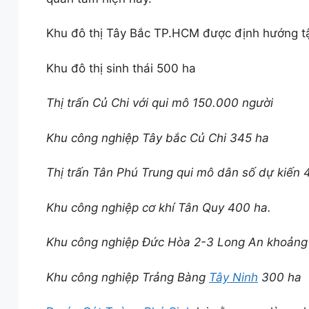
Khu đô thị Tây Bắc TP.HCM được định hướng tập
Khu đô thị sinh thái 500 ha
Thị trấn Củ Chi với qui mô 150.000 người
Khu công nghiệp Tây bắc Củ Chi 345 ha
Thị trấn Tân Phú Trung qui mô dân số dự kiến
Khu công nghiệp cơ khí Tân Quy 400 ha.
Khu công nghiệp Đức Hòa 2-3 Long An khoảng
Khu công nghiệp Trảng Bàng
Tây Ninh
300 ha