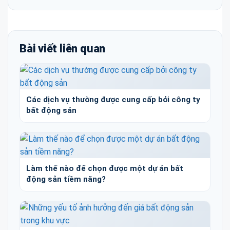
Bài viết liên quan
Các dịch vụ thường được cung cấp bởi công ty
bất động sản
Làm thế nào để chọn được một dự án bất
động sản tiềm năng?