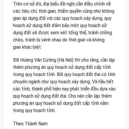
Trên cơ sở đó, đại biểu đề nghị cần điều chỉnh về
các tiêu chí, thời gian, thẩm quyền cũng như không
gian áp dụng đối với các quy hoạch xây dựng, quy
hoạch sử dụng đất đảm bảo một quy hoạch sử
dụng đất sẽ được xem xét tổng thể, tránh chồng
chéo, tránh bị vênh nhau do thời gian và không
gian khác biệt.
ĐB Hoàng Văn Cường (Hà Nội) thì cho rằng, cần lập
thêm phương án quy hoạch sử dụng đất cấp tỉnh
trong quy hoạch tỉnh. Bởi quy hoạch đất đai có tính
chuyên ngành như quy hoạch xây dựng. Và hầu hết
các tỉnh, thành phố hiện nay phát triển đều dựa vào
quy hoạch sử dụng đất đai. Cho nên cần lập thêm
phương án quy hoạch sử dụng đất cấp tỉnh nằm
trong quy hoạch tỉnh.
Theo Thành Nam