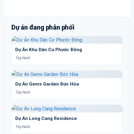
Dự án đang phân phối
Dự Án Khu Dân Cư Phước Đông
Tây Ninh
Dự Án Gems Garden Đức Hòa
Tây Ninh
Dự Án Long Cang Residence
Tây Ninh