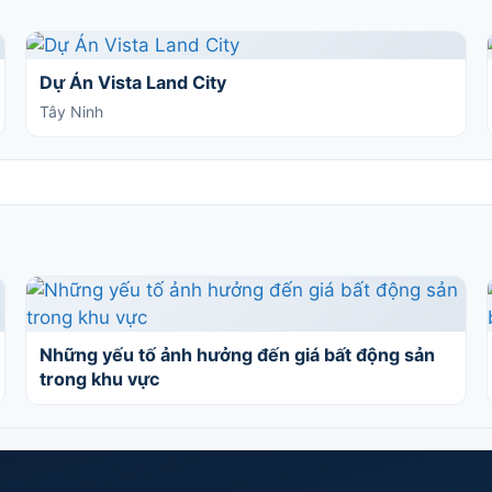
Dự Án Vista Land City
Tây Ninh
Những yếu tố ảnh hưởng đến giá bất động sản
trong khu vực