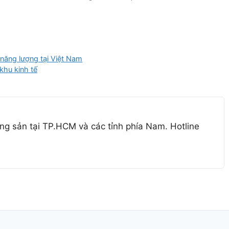
năng lượng tại Việt Nam
khu kinh tế
ng sản tại TP.HCM và các tỉnh phía Nam. Hotline