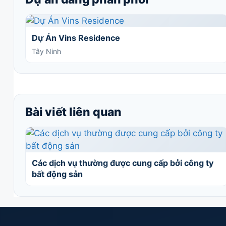
Dự Án Vins Residence
Tây Ninh
Bài viết liên quan
Các dịch vụ thường được cung cấp bởi công ty
bất động sản