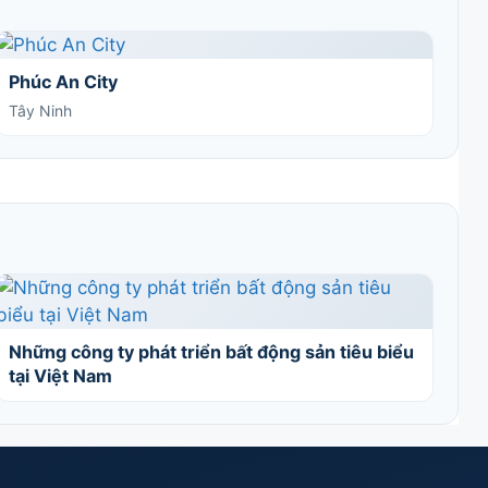
Phúc An City
Tây Ninh
Những công ty phát triển bất động sản tiêu biểu
tại Việt Nam