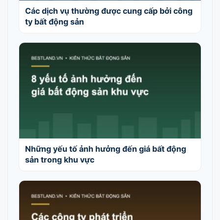
Các dịch vụ thường được cung cấp bởi công
ty bất động sản
Những yếu tố ảnh hưởng đến giá bất động
sản trong khu vực