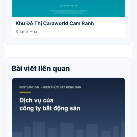
Khu Đô Thị Caraworld Cam Ranh
Khánh Hòa
Bài viết liên quan