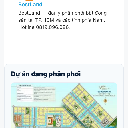
BestLand
BestLand — đại lý phân phối bất động
sản tại TP.HCM và các tỉnh phía Nam.
Hotline 0819.096.096.
Dự án đang phân phối