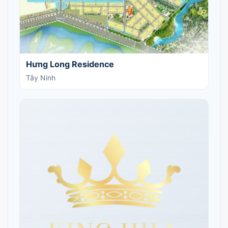
Hưng Long Residence
Tây Ninh