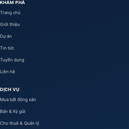
KHÁM PHÁ
Trang chủ
Giới thiệu
Dự án
Tin tức
Tuyển dụng
Liên hệ
DỊCH VỤ
Mua bất động sản
Bán & Ký gửi
Cho thuê & Quản lý