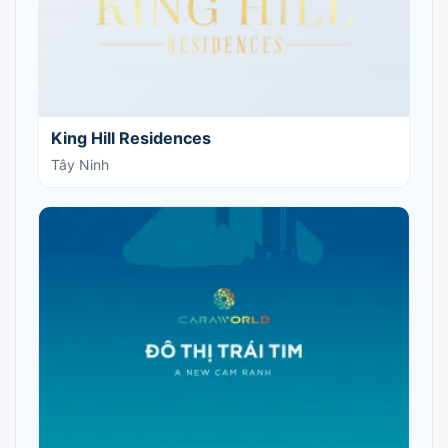
King Hill Residences
Tây Ninh