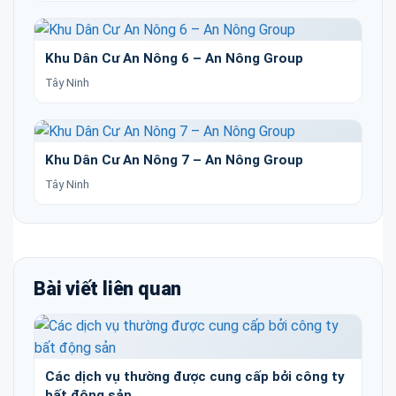
Khu Dân Cư An Nông 6 – An Nông Group
Tây Ninh
Khu Dân Cư An Nông 7 – An Nông Group
Tây Ninh
Bài viết liên quan
Các dịch vụ thường được cung cấp bởi công ty
bất động sản