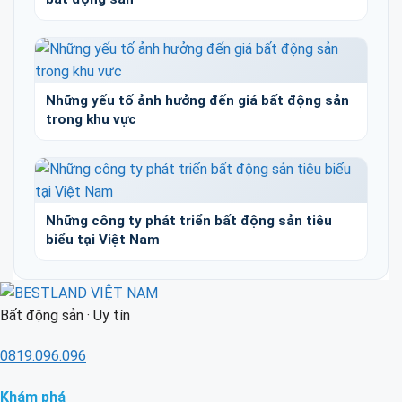
Những yếu tố ảnh hưởng đến giá bất động sản
trong khu vực
Những công ty phát triển bất động sản tiêu
biểu tại Việt Nam
Bất động sản · Uy tín
0819.096.096
Khám phá