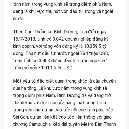
tỉnh nằm trong vùng kinh tế trọng điểm phía Nam,
đang là khu vực thu hút vốn đầu tư trong và ngoài
nước.
Theo Cục Thống kê Bình Dương, tính đến ngày
15/7/2018, tỉnh có 3.042 doanh nghiệp đăng ký
kinh doanh, với tổng vốn đăng ký là 18.359,5 tỷ
đồng. Thu hút đầu tư nước ngoài 784 triệu USD,
toàn tỉnh có 3.403 dự án đầu tư nước ngoài với
tổng số vốn 31.010 triệu USD.
Một yếu tố đặc biệt quan trọng khác là câu chuyện
của hạ tầng. Là khu vực nằm trong vùng kinh tế
trọng điểm phía Nam, Bình Dương đã và đang trở
thành khu vực kết nối của hàng loạt công trình
trọng yếu như dự án cao tốc nối các tỉnh phía bắc
Sài Gòn, dự án liên kết cao tốc liên thông với giao
thương Campuchia, kéo dài tuyến Metro Bến Thành