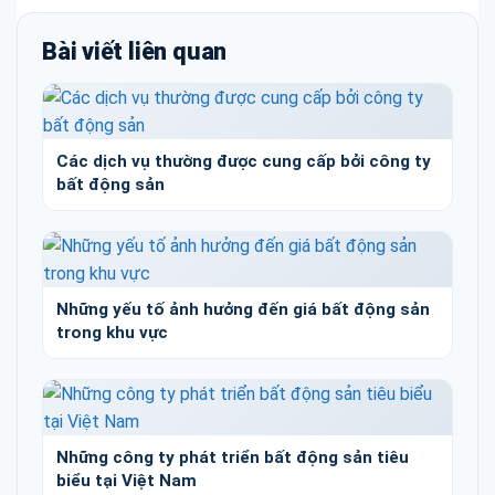
Bài viết liên quan
Các dịch vụ thường được cung cấp bởi công ty
bất động sản
Những yếu tố ảnh hưởng đến giá bất động sản
trong khu vực
Những công ty phát triển bất động sản tiêu
biểu tại Việt Nam