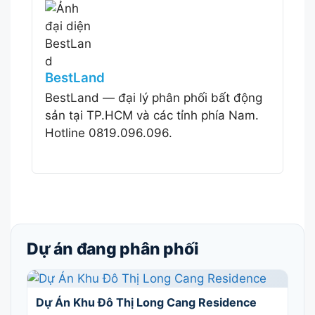
BestLand
BestLand — đại lý phân phối bất động
sản tại TP.HCM và các tỉnh phía Nam.
Hotline 0819.096.096.
Dự án đang phân phối
Dự Án Khu Đô Thị Long Cang Residence