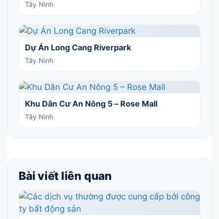
Tây Ninh
Dự Án Long Cang Riverpark
Tây Ninh
Khu Dân Cư An Nông 5 – Rose Mall
Tây Ninh
Bài viết liên quan