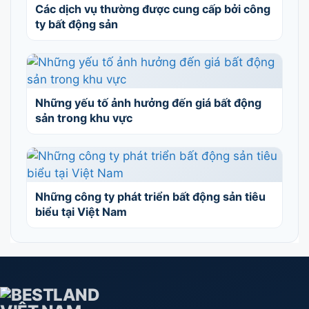
Các dịch vụ thường được cung cấp bởi công
ty bất động sản
Những yếu tố ảnh hưởng đến giá bất động
sản trong khu vực
Những công ty phát triển bất động sản tiêu
biểu tại Việt Nam