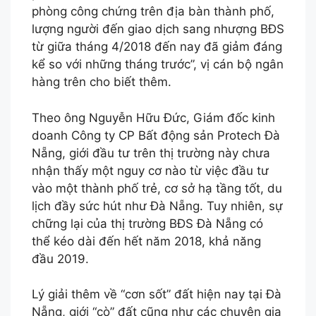
phòng công chứng trên địa bàn thành phố,
lượng người đến giao dịch sang nhượng BĐS
từ giữa tháng 4/2018 đến nay đã giảm đáng
kể so với những tháng trước”, vị cán bộ ngân
hàng trên cho biết thêm.
Theo ông Nguyễn Hữu Đức, Giám đốc kinh
doanh Công ty CP Bất động sản Protech Đà
Nẵng, giới đầu tư trên thị trường này chưa
nhận thấy một nguy cơ nào từ việc đầu tư
vào một thành phố trẻ, cơ sở hạ tầng tốt, du
lịch đầy sức hút như Đà Nẵng. Tuy nhiên, sự
chững lại của thị trường BĐS Đà Nẵng có
thể kéo dài đến hết năm 2018, khả năng
đầu 2019.
Lý giải thêm về “cơn sốt” đất hiện nay tại Đà
Nẵng, giới “cò” đất cũng như các chuyên gia