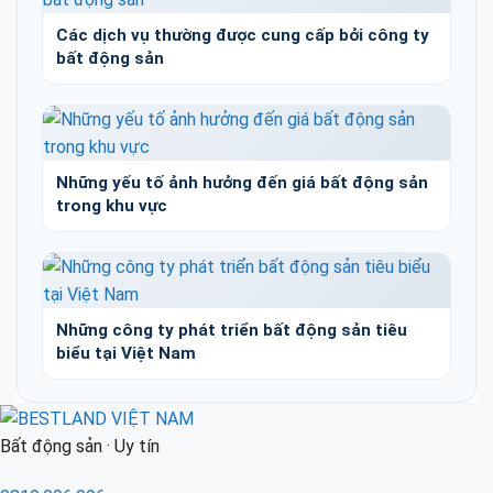
Các dịch vụ thường được cung cấp bởi công ty
bất động sản
Những yếu tố ảnh hưởng đến giá bất động sản
trong khu vực
Những công ty phát triển bất động sản tiêu
biểu tại Việt Nam
Bất động sản · Uy tín