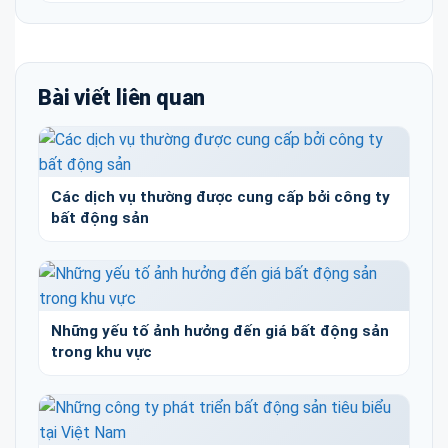
Bài viết liên quan
Các dịch vụ thường được cung cấp bởi công ty
bất động sản
Những yếu tố ảnh hưởng đến giá bất động sản
trong khu vực