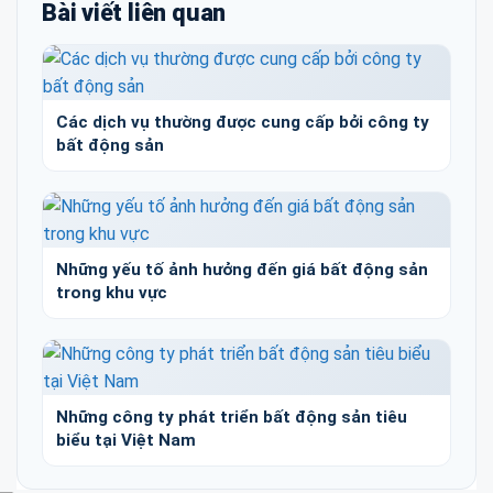
Bài viết liên quan
Các dịch vụ thường được cung cấp bởi công ty
bất động sản
Những yếu tố ảnh hưởng đến giá bất động sản
trong khu vực
Những công ty phát triển bất động sản tiêu
biểu tại Việt Nam