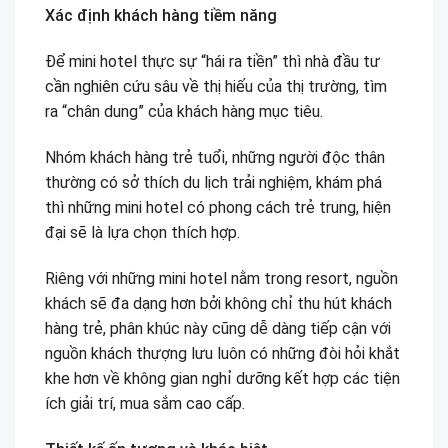
Xác định khách hàng tiềm năng
Để mini hotel thực sự “hái ra tiền” thì nhà đầu tư
cần nghiên cứu sâu về thị hiếu của thị trường, tìm
ra “chân dung” của khách hàng mục tiêu.
Nhóm khách hàng trẻ tuổi, những người độc thân
thường có sở thích du lịch trải nghiệm, khám phá
thì những mini hotel có phong cách trẻ trung, hiện
đại sẽ là lựa chọn thích hợp.
Riêng với những mini hotel nằm trong resort, nguồn
khách sẽ đa dạng hơn bởi không chỉ thu hút khách
hàng trẻ, phân khúc này cũng dễ dàng tiếp cận với
nguồn khách thượng lưu luôn có những đòi hỏi khắt
khe hơn về không gian nghỉ dưỡng kết hợp các tiện
ích giải trí, mua sắm cao cấp.