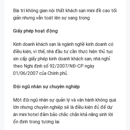
Bài trí không gian nội thất khách sạn mini đề cao tối
giản nhưng vẫn toát lên sự sang trọng.
Giấy phép hoạt động
Kinh doanh khách sạn là ngành nghề kinh doanh có
điều kiện, vì thế, nhà đầu tư cần thực hiện thủ tục
xin cấp giấy phép kinh doanh khách sạn, nhà nghỉ
theo Nghị định số 92/2007/NĐ-CP ngày
01/06/2007 của Chính phủ.
Đội ngũ nhân sự chuyên nghiệp
Một đội ngũ nhân sự quản lý và vận hành không quá
lớn nhưng chuyên nghiệp sẽ là điều kiện đủ để dự
án mini hotel đảm bảo chắc chắn khả năng sinh lời
ổn định trong tương lai.