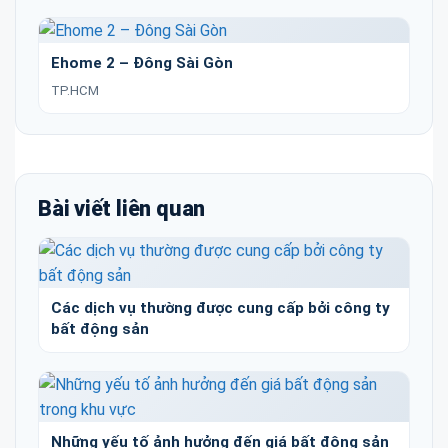
Ehome 2 – Đông Sài Gòn
TP.HCM
Bài viết liên quan
Các dịch vụ thường được cung cấp bởi công ty
bất động sản
Những yếu tố ảnh hưởng đến giá bất động sản