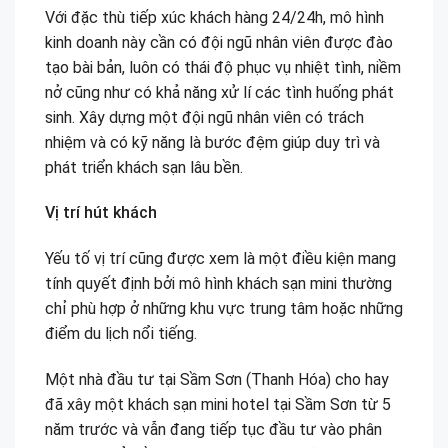
Với đặc thù tiếp xúc khách hàng 24/24h, mô hình
kinh doanh này cần có đội ngũ nhân viên được đào
tạo bài bản, luôn có thái độ phục vụ nhiệt tình, niềm
nở cũng như có khả năng xử lí các tình huống phát
sinh. Xây dựng một đội ngũ nhân viên có trách
nhiệm và có kỹ năng là bước đệm giúp duy trì và
phát triển khách sạn lâu bền.
Vị trí hút khách
Yếu tố vị trí cũng được xem là một điều kiện mang
tính quyết định bởi mô hình khách sạn mini thường
chỉ phù hợp ở những khu vực trung tâm hoặc những
điểm du lịch nổi tiếng.
Một nhà đầu tư tại Sầm Sơn (Thanh Hóa) cho hay
đã xây một khách sạn mini hotel tại Sầm Sơn từ 5
năm trước và vẫn đang tiếp tục đầu tư vào phân