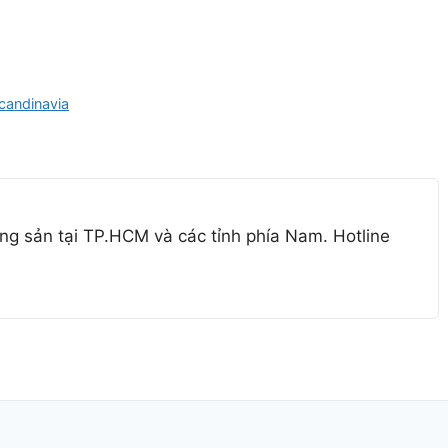
candinavia
ng sản tại TP.HCM và các tỉnh phía Nam. Hotline