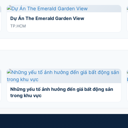
Dự Án The Emerald Garden View
TP.HCM
Những yếu tố ảnh hưởng đến giá bất động sản
trong khu vực