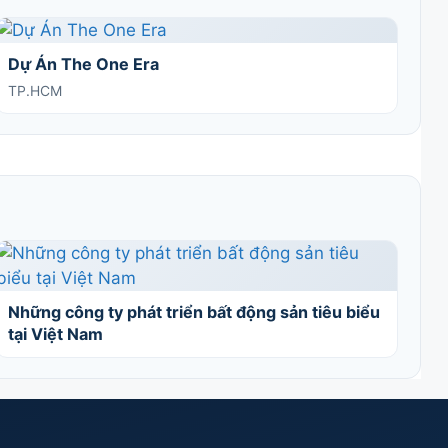
Dự Án The One Era
TP.HCM
Những công ty phát triển bất động sản tiêu biểu
tại Việt Nam