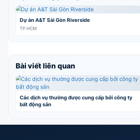
Dự án A&T Sài Gòn Riverside
TP.HCM
Bài viết liên quan
Các dịch vụ thường được cung cấp bởi công ty
bất động sản