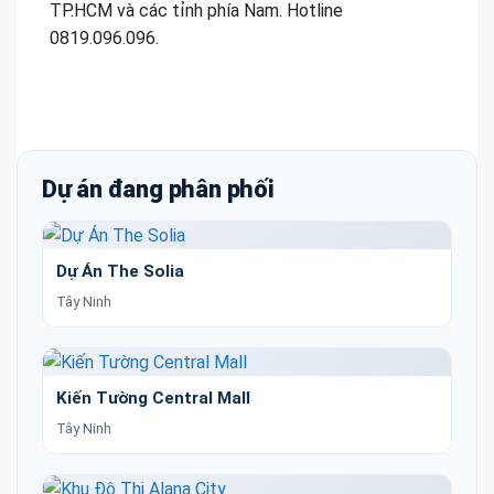
TP.HCM và các tỉnh phía Nam. Hotline
0819.096.096.
Dự án đang phân phối
Dự Án The Solia
Tây Ninh
Kiến Tường Central Mall
Tây Ninh