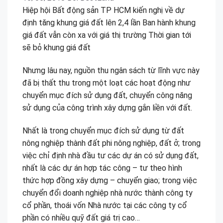
Hiệp hội Bất động sản TP HCM kiến nghị về dự
định tăng khung giá đất lên 2,4 lần Ban hành khung
giá đất vẫn còn xa với giá thị trường Thời gian tới
sẽ bỏ khung giá đất
Nhưng lâu nay, nguồn thu ngân sách từ lĩnh vực này
đã bị thất thu trong một loạt các hoạt động như
chuyển mục đích sử dụng đất, chuyển công năng
sử dụng của công trình xây dựng gắn liền với đất.
Nhất là trong chuyển mục đích sử dụng từ đất
nông nghiệp thành đất phi nông nghiệp, đất ở; trong
việc chỉ định nhà đầu tư các dự án có sử dụng đất,
nhất là các dự án hợp tác công – tư theo hình
thức hợp đồng xây dựng – chuyển giao; trong việc
chuyển đổi doanh nghiệp nhà nước thành công ty
cổ phần, thoái vốn Nhà nước tại các công ty cổ
phần có nhiều quỹ đất giá trị cao…