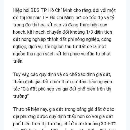
Hiệp hội BĐS TP Hồ Chí Minh cho rằng, đối với một
đô thị lớn như TP Hồ Chí Minh, nơi có tốc độ và tỷ
trọng đô thị hóa rất cao và đang thực hiện quy
hoạch, kế hoạch chuyển đổi khoảng 1/3 diện tích
đất nông nghiệp thành đất phi nông nghiệp, công
nghiệp, dịch vụ, thì nguồn thu từ đất sẽ là một
nguồn thu ngân sách rất lớn phục vụ đầu tư phát
triển.
Tuy vậy, các quy định và cơ chế xác định giá đất,
thẩm định giá đất chưa thực sự đảm bảo nguyên
tắc “Giá đất phù hợp với giá đất phổ biến trên thị
trường”.
Thực tế hiện nay, giá đất trong bảng giá đất ở các
địa phương được quy định thấp hơn so với giá đất
phổ biến trên thị trường, chỉ ở mức khoảng 30-50%