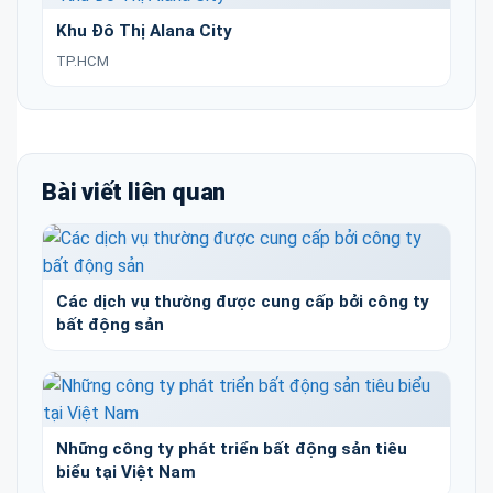
Khu Đô Thị Alana City
TP.HCM
Bài viết liên quan
Các dịch vụ thường được cung cấp bởi công ty
bất động sản
Những công ty phát triển bất động sản tiêu
biểu tại Việt Nam