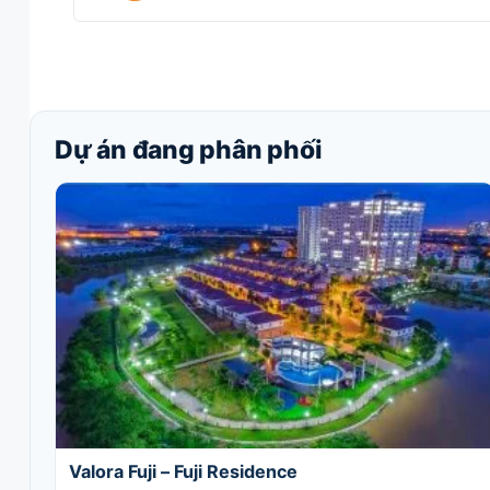
Dự án đang phân phối
Valora Fuji – Fuji Residence