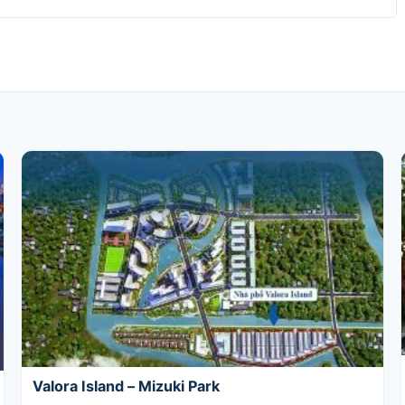
Valora Island – Mizuki Park