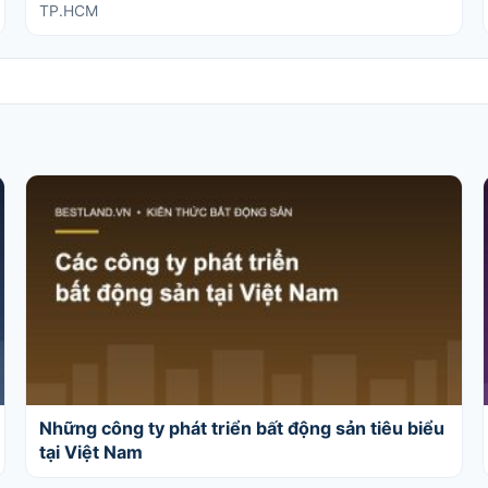
TP.HCM
Những công ty phát triển bất động sản tiêu biểu
tại Việt Nam