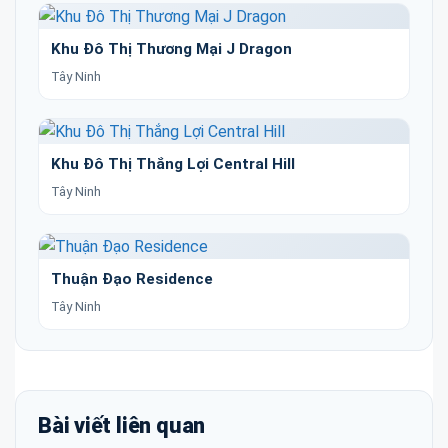
Khu Đô Thị Thương Mại J Dragon
Tây Ninh
Khu Đô Thị Thắng Lợi Central Hill
Tây Ninh
Thuận Đạo Residence
Tây Ninh
Bài viết liên quan