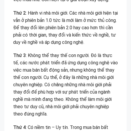
Thứ 2
: Hành vi nhà môi giới. Các nhà môi giới hiện tại
vẫn ở phiên bản 1.0 tức là mới làm ở mức thủ công.
Để thay đổi lên phiên bản 2.0 hay cao hơn thì cần
phải có thời gian, thay đổi và kiến thức về nghề, tư
duy về nghề và áp dụng công nghệ.
Thứ 3
: Không thể thay thế con người. Đó là thực
tế, các nước phát triển đã ứng dụng công nghệ vào
việc mua bán bất động sản, nhưng không thể thay
thế con người. Cụ thể, ở đây là những nhà môi giới
chuyên nghiệp. Có chăng những nhà môi giới phải
thay đổi để phù hợp với sự phát triển của ngành
nghề mà mình đang theo. Không thể làm môi giới
theo tư duy cũ, nhà môi giới phải chuyên nghiệp
theo đúng nghĩa.
Thứ 4
: Có niềm tin – Uy tín. Trong mua bán bất