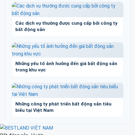
Các dịch vụ thường được cung cấp bởi công ty
bất động sản
Những yếu tố ảnh hưởng đến giá bất động sản
trong khu vực
Những công ty phát triển bất động sản tiêu
biểu tại Việt Nam