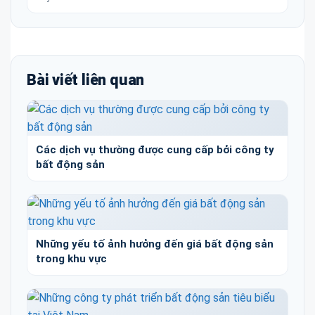
Bài viết liên quan
Các dịch vụ thường được cung cấp bởi công ty
bất động sản
Những yếu tố ảnh hưởng đến giá bất động sản
trong khu vực