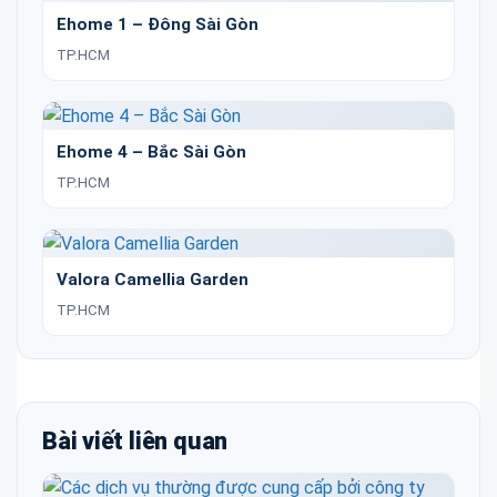
Ehome 1 – Đông Sài Gòn
TP.HCM
Ehome 4 – Bắc Sài Gòn
TP.HCM
Valora Camellia Garden
TP.HCM
Bài viết liên quan