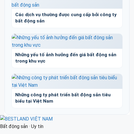
Các dịch vụ thường được cung cấp bởi công ty
bất động sản
Những yếu tố ảnh hưởng đến giá bất động sản
trong khu vực
Những công ty phát triển bất động sản tiêu
biểu tại Việt Nam
Bất động sản · Uy tín