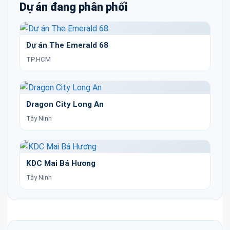
Dự án đang phân phối
Dự án The Emerald 68
TP.HCM
Dragon City Long An
Tây Ninh
KDC Mai Bá Hương
Tây Ninh