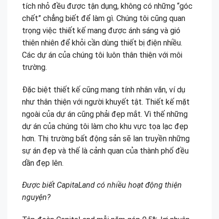
tích nhỏ đều được tận dụng, không có những “góc
chết” chẳng biết để làm gì. Chúng tôi cũng quan
trọng việc thiết kế mang được ánh sáng và gió
thiên nhiên để khỏi cần dùng thiết bị điện nhiều.
Các dự án của chúng tôi luôn thân thiện với môi
trường.
Đặc biệt thiết kế cũng mang tính nhân văn, ví dụ
như thân thiện với người khuyết tật. Thiết kế mặt
ngoài của dự án cũng phải đẹp mắt. Vì thế những
dự án của chúng tôi làm cho khu vực tọa lạc đẹp
hơn. Thị trường bất động sản sẽ lan truyền những
sự án đẹp và thế là cảnh quan của thành phố đều
dần đẹp lên.
Được biết CapitaLand có nhiều hoạt động thiện
nguyện?