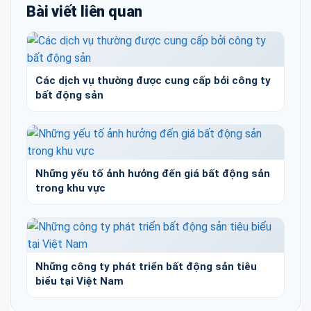
Bài viết liên quan
Các dịch vụ thường được cung cấp bởi công ty
bất động sản
Những yếu tố ảnh hưởng đến giá bất động sản
trong khu vực
Những công ty phát triển bất động sản tiêu
biểu tại Việt Nam