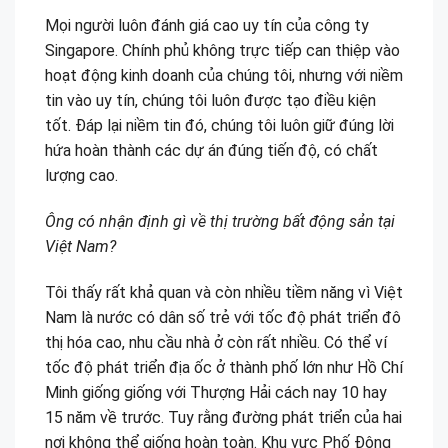
Mọi người luôn đánh giá cao uy tín của công ty
Singapore. Chính phủ không trực tiếp can thiệp vào
hoạt động kinh doanh của chúng tôi, nhưng với niềm
tin vào uy tín, chúng tôi luôn được tạo điều kiện
tốt. Đáp lại niềm tin đó, chúng tôi luôn giữ đúng lời
hứa hoàn thành các dự án đúng tiến độ, có chất
lượng cao.
Ông có nhận định gì về thị trường bất động sản tại
Việt Nam?
Tôi thấy rất khả quan và còn nhiều tiềm năng vì Việt
Nam là nước có dân số trẻ với tốc độ phát triển đô
thị hóa cao, nhu cầu nhà ở còn rất nhiều. Có thể ví
tốc độ phát triển địa ốc ở thành phố lớn như Hồ Chí
Minh giống giống với Thượng Hải cách nay 10 hay
15 năm về trước. Tuy rằng đường phát triển của hai
nơi không thể giống hoàn toàn. Khu vực Phố Đông