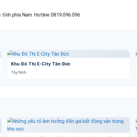
 tỉnh phía Nam. Hotline 0819.096.096.
Khu Đô Thị E-City Tân Đức
Tây Ninh