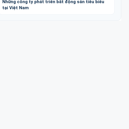
Những công ty phát triển bất động sản tiêu biểu
tại Việt Nam