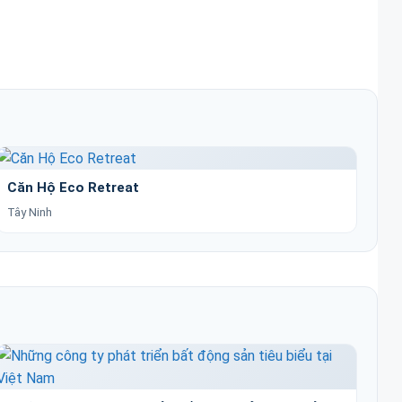
Căn Hộ Eco Retreat
Tây Ninh