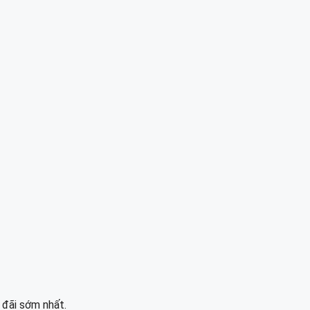
 đãi sớm nhất.