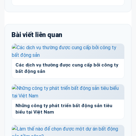
Bài viết liên quan
Các dịch vụ thường được cung cấp bởi công ty
bất động sản
Những công ty phát triển bất động sản tiêu
biểu tại Việt Nam