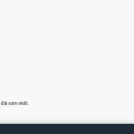
 đãi sớm nhất.