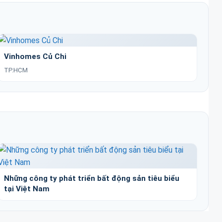
Vinhomes Củ Chi
TP.HCM
Những công ty phát triển bất động sản tiêu biểu
tại Việt Nam