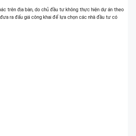
hác trên địa bàn, do chủ đầu tư không thực hiện dự án theo
ẽ đưa ra đấu giá công khai để lựa chọn các nhà đầu tư có