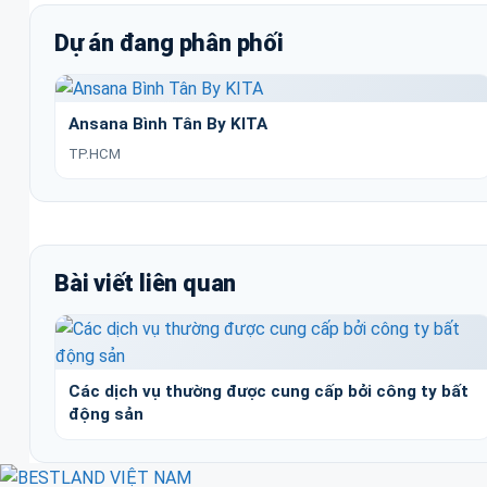
Dự án đang phân phối
Ansana Bình Tân By KITA
TP.HCM
Bài viết liên quan
Các dịch vụ thường được cung cấp bởi công ty bất
động sản