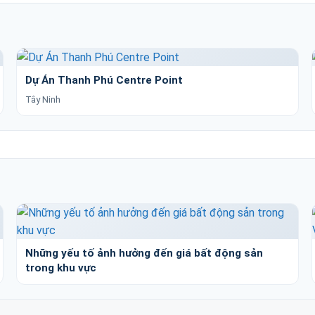
Dự Án Thanh Phú Centre Point
Tây Ninh
Những yếu tố ảnh hưởng đến giá bất động sản
trong khu vực