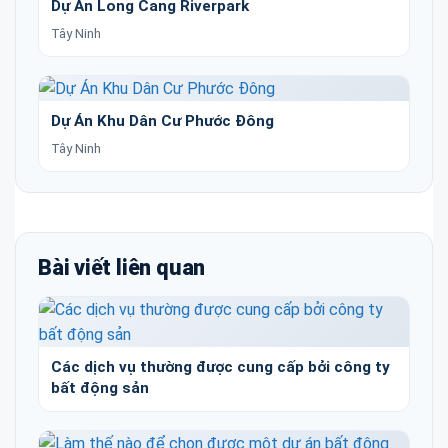
Dự Án Long Cang Riverpark
Tây Ninh
Dự Án Khu Dân Cư Phước Đông
Tây Ninh
Bài viết liên quan
Các dịch vụ thường được cung cấp bởi công ty
bất động sản