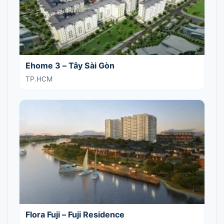
Ehome 3 – Tây Sài Gòn
TP.HCM
Flora Fuji – Fuji Residence