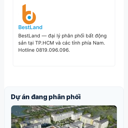
BestLand
BestLand — đại lý phân phối bất động
sản tại TP.HCM và các tỉnh phía Nam.
Hotline 0819.096.096.
Dự án đang phân phối