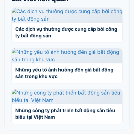
Các dịch vụ thường được cung cấp bởi công
ty bất động sản
Những yếu tố ảnh hưởng đến giá bất động
sản trong khu vực
Những công ty phát triển bất động sản tiêu
biểu tại Việt Nam